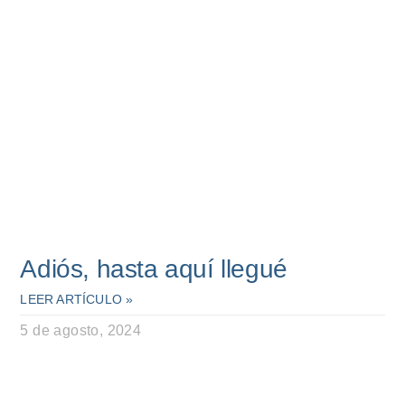
Adiós, hasta aquí llegué
LEER ARTÍCULO »
5 de agosto, 2024