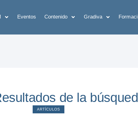
M
Eventos
Contenido
Gradiva
Formaci
esultados de la búsque
ARTÍCULOS