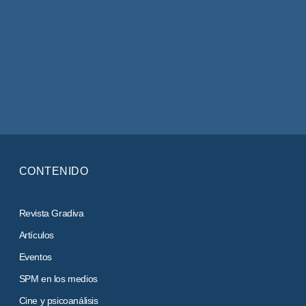
CONTENIDO
Revista Gradiva
Artículos
Eventos
SPM en los medios
Cine y psicoanálisis