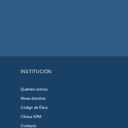
INSTITUCIÓN
Quiénes somos
Mesa directiva
Código de Ética
Clínica SPM
Contacto