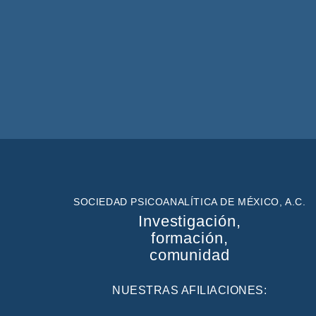
SOCIEDAD PSICOANALÍTICA DE MÉXICO, A.C.
Investigación,
formación,
comunidad
NUESTRAS AFILIACIONES: