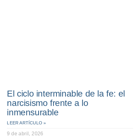
El ciclo interminable de la fe: el
narcisismo frente a lo
inmensurable
LEER ARTÍCULO »
9 de abril, 2026