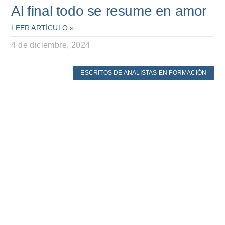
Al final todo se resume en amor
LEER ARTÍCULO »
4 de diciembre, 2024
ESCRITOS DE ANALISTAS EN FORMACIÓN