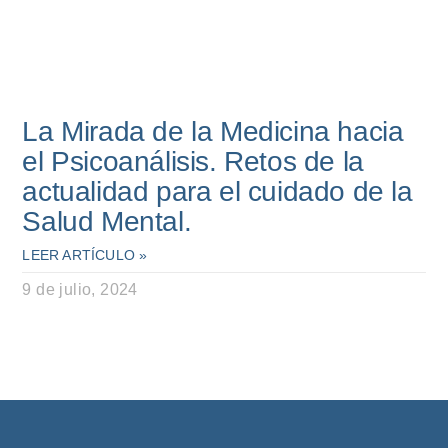
La Mirada de la Medicina hacia
el Psicoanálisis. Retos de la
actualidad para el cuidado de la
Salud Mental.
LEER ARTÍCULO »
9 de julio, 2024