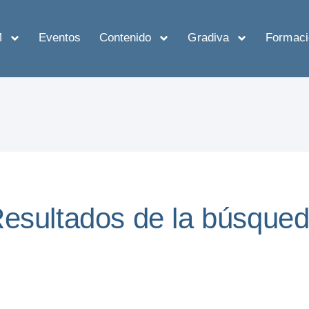
M
Eventos
Contenido
Gradiva
Formaci
esultados de la búsque