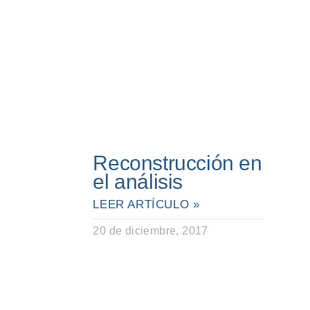
Reconstrucción en
el análisis
LEER ARTÍCULO »
20 de diciembre, 2017