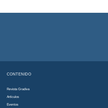
CONTENIDO
Revista Gradiva
Artículos
Eventos