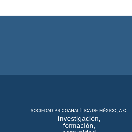
SOCIEDAD PSICOANALÍTICA DE MÉXICO, A.C.
Investigación,
formación,