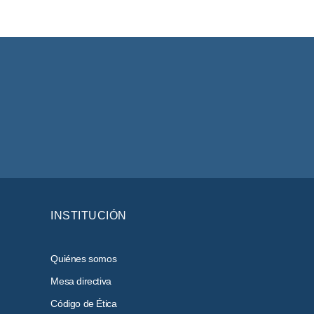
INSTITUCIÓN
Quiénes somos
Mesa directiva
Código de Ética