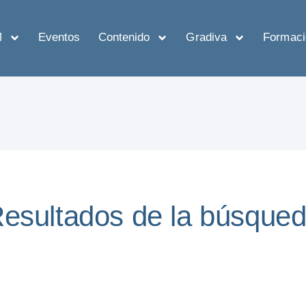
M
Eventos
Contenido
Gradiva
Formaci
esultados de la búsque