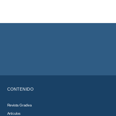
CONTENIDO
Revista Gradiva
Artículos