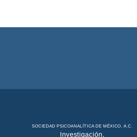
SOCIEDAD PSICOANALÍTICA DE MÉXICO, A.C.
Investigación,