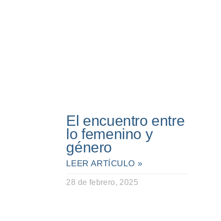
El encuentro entre
lo femenino y
género
LEER ARTÍCULO »
28 de febrero, 2025