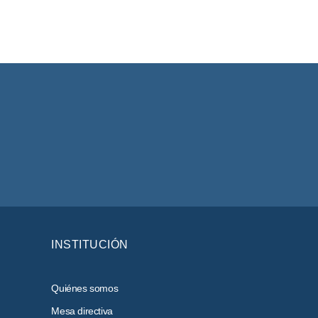
INSTITUCIÓN
Quiénes somos
Mesa directiva