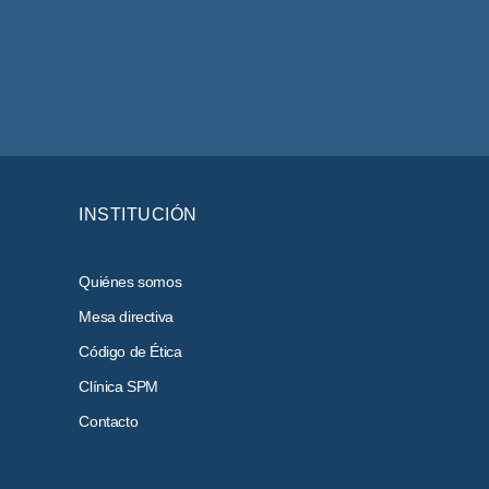
INSTITUCIÓN
Quiénes somos
Mesa directiva
Código de Ética
Clínica SPM
Contacto