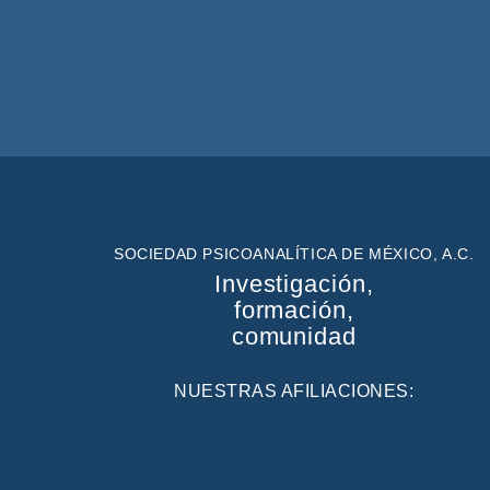
SOCIEDAD PSICOANALÍTICA DE MÉXICO, A.C.
Investigación,
formación,
comunidad
NUESTRAS AFILIACIONES: