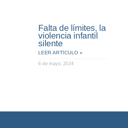
Falta de límites, la
violencia infantil
silente
LEER ARTÍCULO »
6 de mayo, 2024