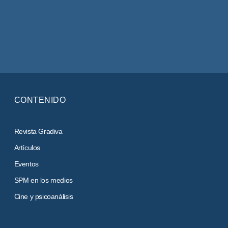
CONTENIDO
Revista Gradiva
Artículos
Eventos
SPM en los medios
Cine y psicoanálisis