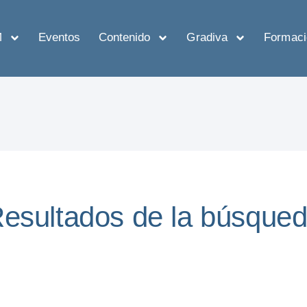
M
Eventos
Contenido
Gradiva
Formaci
esultados de la búsque