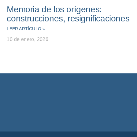
Memoria de los orígenes:
construcciones, resignificaciones
LEER ARTÍCULO »
10 de enero, 2026