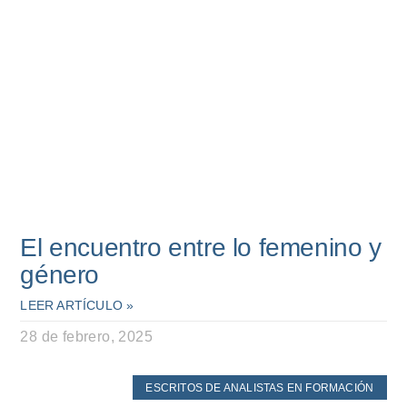
El encuentro entre lo femenino y
género
LEER ARTÍCULO »
28 de febrero, 2025
ESCRITOS DE ANALISTAS EN FORMACIÓN