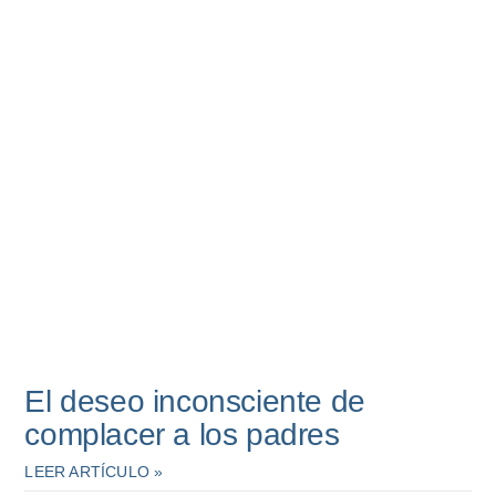
El deseo inconsciente de
complacer a los padres
LEER ARTÍCULO »