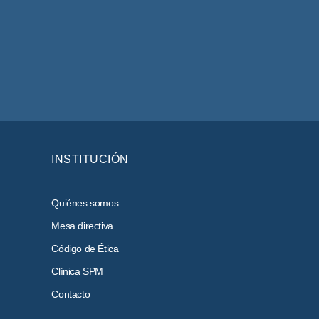
INSTITUCIÓN
Quiénes somos
Mesa directiva
Código de Ética
Clínica SPM
Contacto