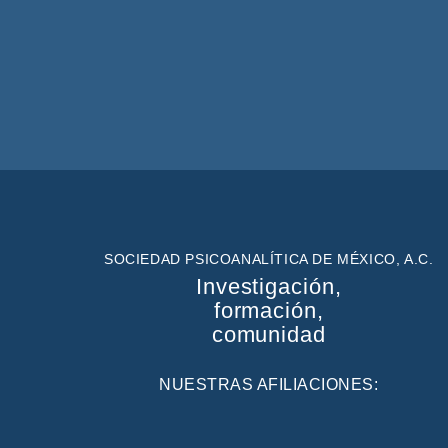
SOCIEDAD PSICOANALÍTICA DE MÉXICO, A.C.
Investigación,
formación,
comunidad
NUESTRAS AFILIACIONES: