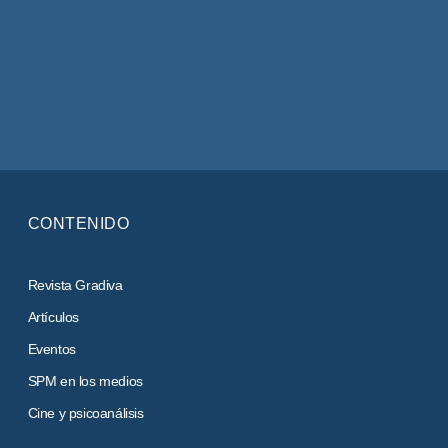
CONTENIDO
Revista Gradiva
Artículos
Eventos
SPM en los medios
Cine y psicoanálisis