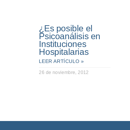
¿Es posible el
Psicoanálisis en
Instituciones
Hospitalarias
LEER ARTÍCULO »
26 de noviembre, 2012