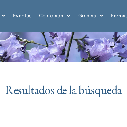
Eventos
Contenido
Gradiva
Formac
Resultados de la búsqueda