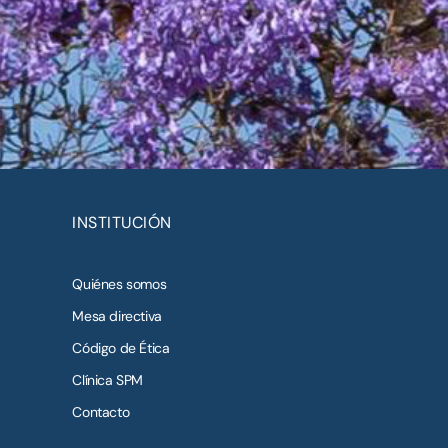
INSTITUCIÓN
Quiénes somos
Mesa directiva
Código de Ética
Clínica SPM
Contacto