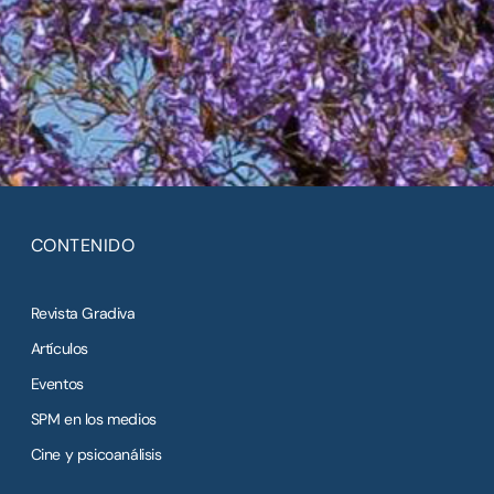
CONTENIDO
Revista Gradiva
Artículos
Eventos
SPM en los medios
Cine y psicoanálisis