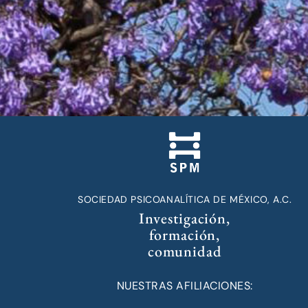
SOCIEDAD PSICOANALÍTICA DE MÉXICO, A.C.
Investigación,
formación,
comunidad
NUESTRAS AFILIACIONES: