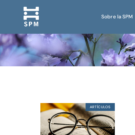
Sobre la SPM
ARTÍCULOS