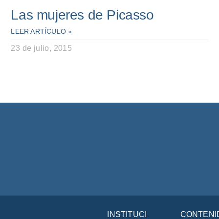
Las mujeres de Picasso
LEER ARTÍCULO »
23 de julio, 2015
INSTITUCIÓN
CONTENI