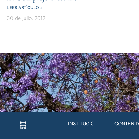
LEER ARTÍCULO »
30 de julio, 2012
INSTITUCIÓN
CONTENI