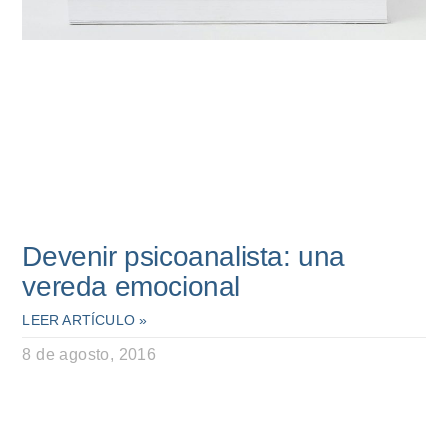
Devenir psicoanalista: una
vereda emocional
LEER ARTÍCULO »
8 de agosto, 2016