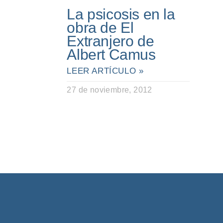
La psicosis en la
obra de El
Extranjero de
Albert Camus
LEER ARTÍCULO »
27 de noviembre, 2012