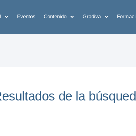
M
Eventos
Contenido
Gradiva
Formaci
esultados de la búsque