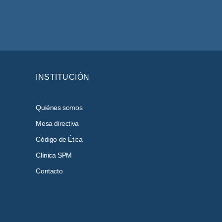
INSTITUCIÓN
Quiénes somos
Mesa directiva
Código de Ética
Clínica SPM
Contacto