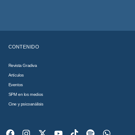
CONTENIDO
Revista Gradiva
Artículos
Eventos
SPM en los medios
Cine y psicoanálisis