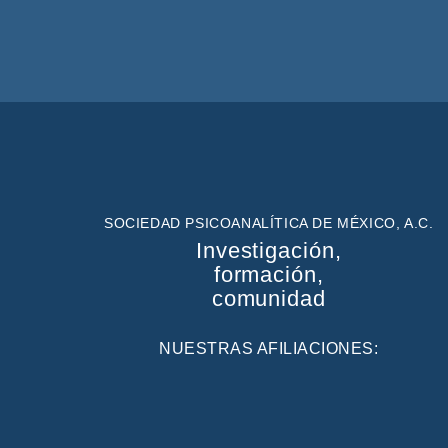
SOCIEDAD PSICOANALÍTICA DE MÉXICO, A.C.
Investigación,
formación,
comunidad
NUESTRAS AFILIACIONES: