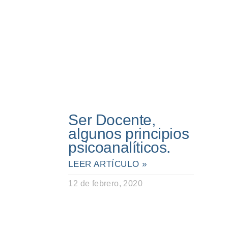
Ser Docente,
algunos principios
psicoanalíticos.
LEER ARTÍCULO »
12 de febrero, 2020