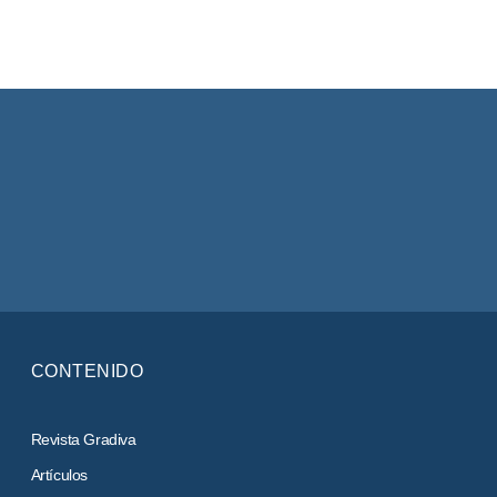
CONTENIDO
Revista Gradiva
Artículos