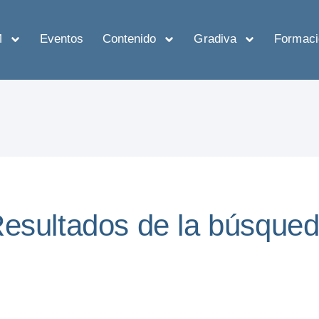
M
Eventos
Contenido
Gradiva
Formaci
esultados de la búsque