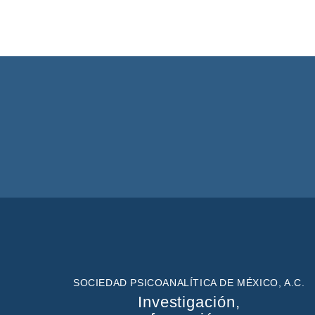
SOCIEDAD PSICOANALÍTICA DE MÉXICO, A.C.
Investigación,