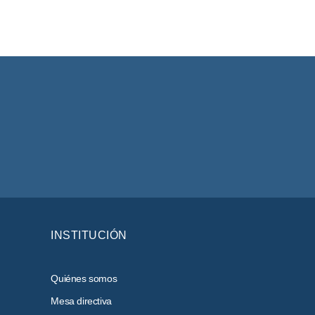
INSTITUCIÓN
Quiénes somos
Mesa directiva