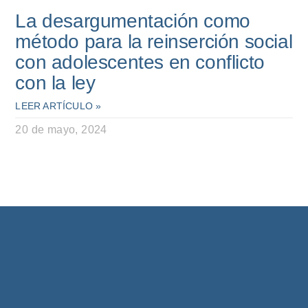
La desargumentación como
método para la reinserción social
con adolescentes en conflicto
con la ley
LEER ARTÍCULO »
20 de mayo, 2024