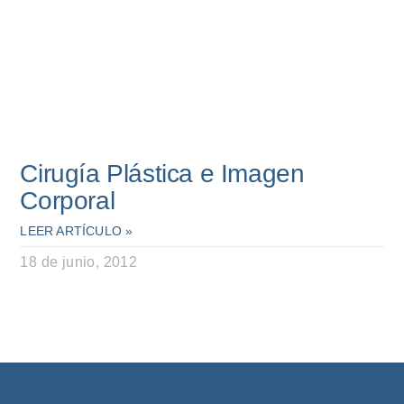
Cirugía Plástica e Imagen
Corporal
LEER ARTÍCULO »
18 de junio, 2012