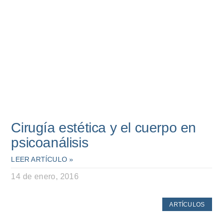
Cirugía estética y el cuerpo en
psicoanálisis
LEER ARTÍCULO »
14 de enero, 2016
ARTÍCULOS