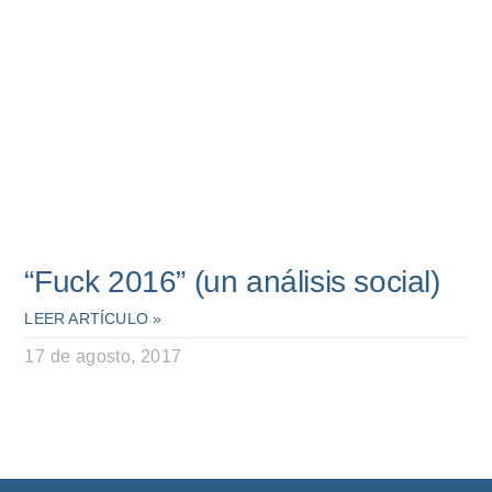
“Fuck 2016” (un análisis social)
LEER ARTÍCULO »
17 de agosto, 2017