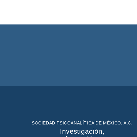
SOCIEDAD PSICOANALÍTICA DE MÉXICO, A.C.
Investigación,