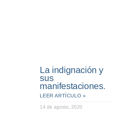
La indignación y
sus
manifestaciones.
LEER ARTÍCULO »
14 de agosto, 2020