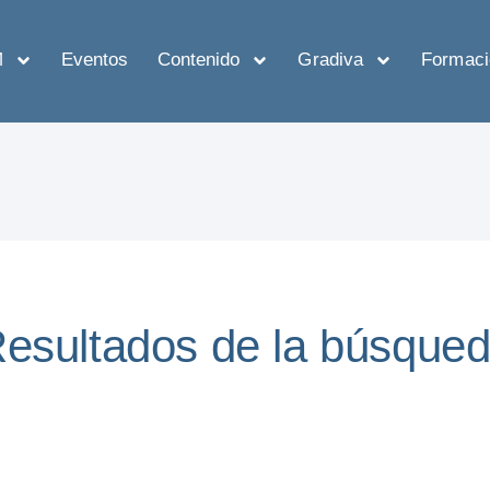
M
Eventos
Contenido
Gradiva
Formaci
esultados de la búsque