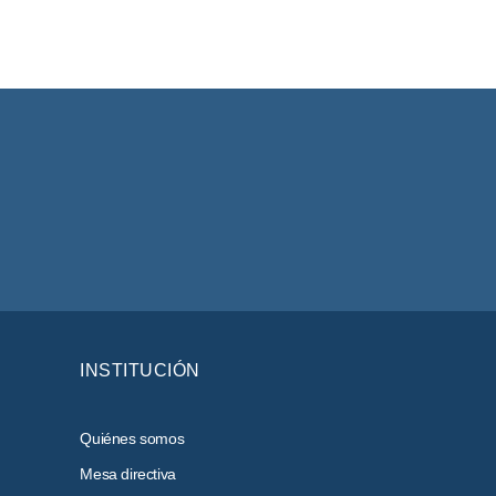
INSTITUCIÓN
Quiénes somos
Mesa directiva