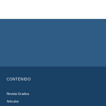
CONTENIDO
Revista Gradiva
Artículos