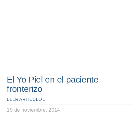
El Yo Piel en el paciente
fronterizo
LEER ARTÍCULO »
19 de noviembre, 2014