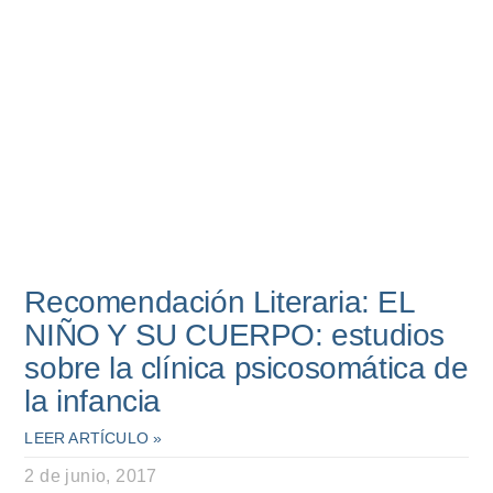
Recomendación Literaria: EL
NIÑO Y SU CUERPO: estudios
sobre la clínica psicosomática de
la infancia
LEER ARTÍCULO »
2 de junio, 2017