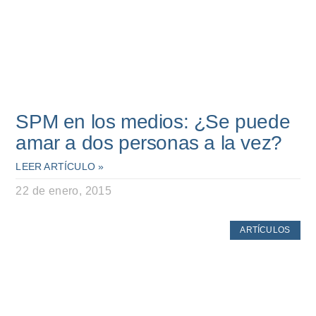
SPM en los medios: ¿Se puede
amar a dos personas a la vez?
LEER ARTÍCULO »
22 de enero, 2015
ARTÍCULOS