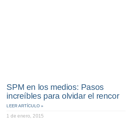
SPM en los medios: Pasos
increíbles para olvidar el rencor
LEER ARTÍCULO »
1 de enero, 2015