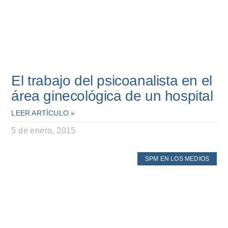
El trabajo del psicoanalista en el
área ginecológica de un hospital
LEER ARTÍCULO »
5 de enero, 2015
SPM EN LOS MEDIOS