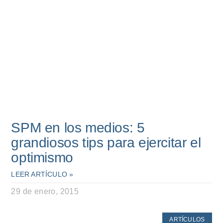
SPM en los medios: 5
grandiosos tips para ejercitar el
optimismo
LEER ARTÍCULO »
29 de enero, 2015
ARTÍCULOS