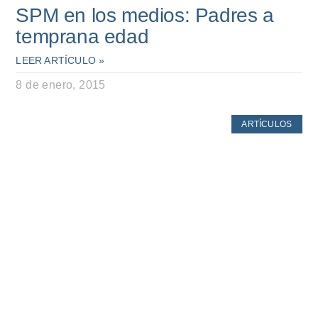
SPM en los medios: Padres a
temprana edad
LEER ARTÍCULO »
8 de enero, 2015
ARTÍCULOS