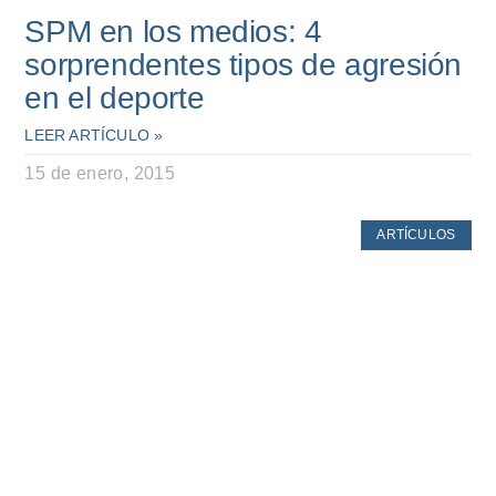
SPM en los medios: 4
sorprendentes tipos de agresión
en el deporte
LEER ARTÍCULO »
15 de enero, 2015
ARTÍCULOS