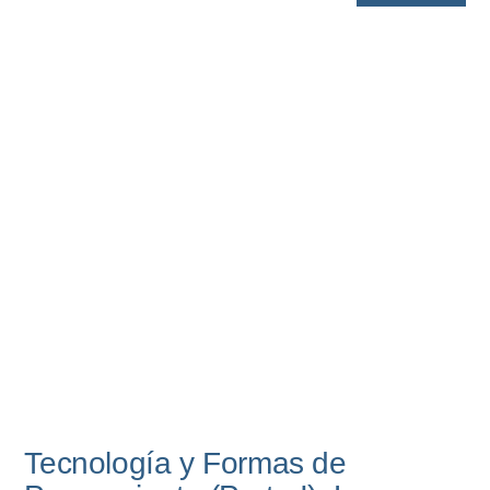
Tecnología y Formas de