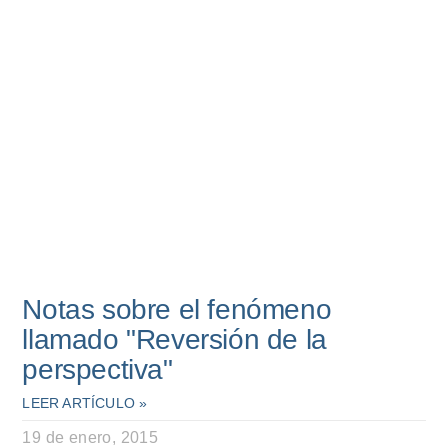
Notas sobre el fenómeno
llamado "Reversión de la
perspectiva"
LEER ARTÍCULO »
19 de enero, 2015