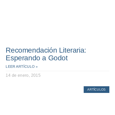
Recomendación Literaria:
Esperando a Godot
LEER ARTÍCULO »
14 de enero, 2015
ARTÍCULOS