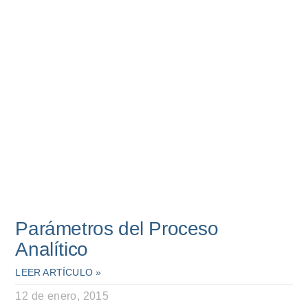
Parámetros del Proceso
Analítico
LEER ARTÍCULO »
12 de enero, 2015