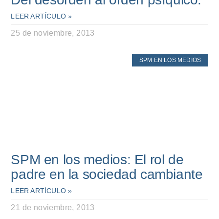
LEER ARTÍCULO »
25 de noviembre, 2013
SPM EN LOS MEDIOS
SPM en los medios: El rol de
padre en la sociedad cambiante
LEER ARTÍCULO »
21 de noviembre, 2013