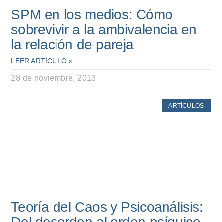
SPM en los medios: Cómo
sobrevivir a la ambivalencia en
la relación de pareja
LEER ARTÍCULO »
28 de noviembre, 2013
ARTÍCULOS
Teoría del Caos y Psicoanálisis:
Del desorden al orden psíquico.