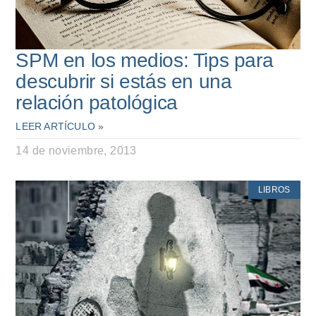
SPM en los medios: Tips para
descubrir si estás en una
relación patológica
LEER ARTÍCULO »
14 de noviembre, 2013
LIBROS