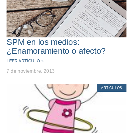
SPM en los medios:
¿Enamoramiento o afecto?
LEER ARTÍCULO »
7 de noviembre, 2013
ARTÍCULOS