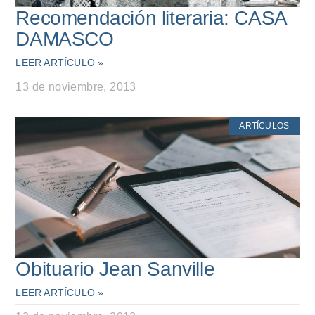
Recomendación literaria: CASA
DAMASCO
LEER ARTÍCULO »
13 de noviembre, 2013
ARTÍCULOS
Obituario Jean Sanville
LEER ARTÍCULO »