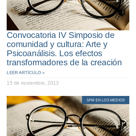
Convocatoria IV Simposio de
comunidad y cultura: Arte y
Psicoanálisis. Los efectos
transformadores de la creación
LEER ARTÍCULO »
15 de noviembre, 2013
SPM EN LOS MEDIOS