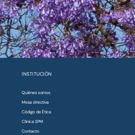
INSTITUCIÓN
Quiénes somos
Mesa directiva
Código de Ética
Clínica SPM
Contacto