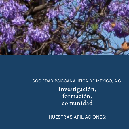
SOCIEDAD PSICOANALÍTICA DE MÉXICO, A.C.
Investigación,
formación,
comunidad
NUESTRAS AFILIACIONES: